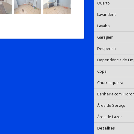
Quarto
Lavanderia
Lavabo
Garagem
Despensa
Dependência de Em
Copa
Churrasqueira
Banheira com Hidr
Área de Serviço
Área de Lazer
Detalhes