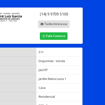
(14) 9 9709 5100
Tenho Interesse
Fale Conosco
511
Disponível - Venda
Jaú/SP
Jardim Maria Luiza 1
Casa
Residencial