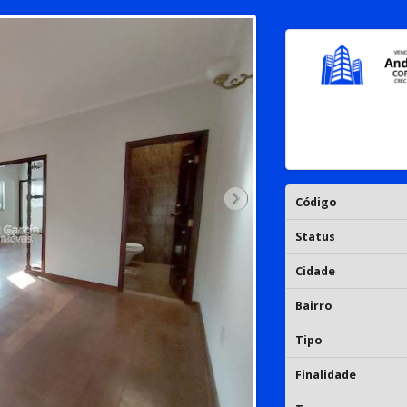
Código
Status
Cidade
Bairro
Tipo
Finalidade