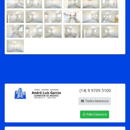
(14) 9 9709 5100
Tenho Interesse
Fale Conosco