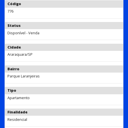
Código
776
Status
Disponível - Venda
Cidade
Araraquara/SP
Bairro
Parque Laranjeiras
Tipo
Apartamento
Finalidade
Residencial