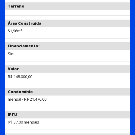
Terreno
Área Construída
51,96m²
Financiamento:
Sim
Valor
R$ 148.000,00
Condomínio
mensal - R$ 21.476,00
IPTU
R$ 37,00 mensais